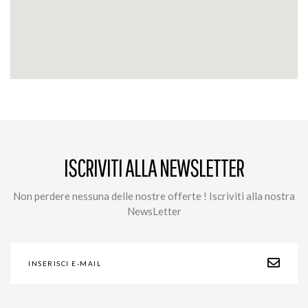
ISCRIVITI ALLA NEWSLETTER
Non perdere nessuna delle nostre offerte ! Iscriviti alla nostra
NewsLetter