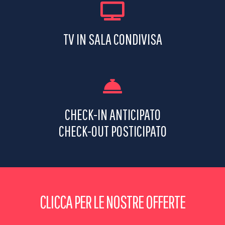
TV IN SALA CONDIVISA
CHECK-IN ANTICIPATO
CHECK-OUT POSTICIPATO
CLICCA PER LE NOSTRE OFFERTE