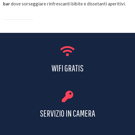
bar
dove sorseggiare rinfrescanti bibite e dissetanti aperitivi.
WIFI GRATIS
SERVIZIO IN CAMERA