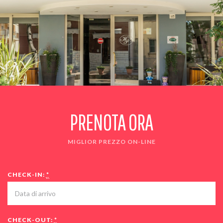
PRENOTA ORA
MIGLIOR PREZZO ON-LINE
CHECK-IN:
*
CHECK-OUT:
*