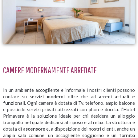
CAMERE MODERNAMENTE ARREDATE
In un ambiente accogliente e informale i nostri clienti possono
contare su
servizi moderni
oltre che ad
arredi attuali e
funzionali.
Ogni camera è dotata di Tv, telefono, ampio balcone
e possiede servizi privati attrezzati con phon e doccia. L’Hotel
Primavera è la soluzione ideale per chi desidera un alloggio
tranquillo nel quale dedicarsi al riposo e al relax. La struttura è
dotata di
ascensore
e, a disposizione dei nostri clienti, anche un
ampia sala comune, un accogliente soggiorno e un
fornito