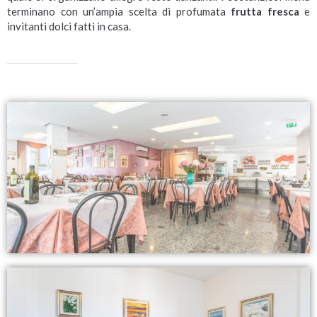
terminano con un’ampia scelta di profumata
frutta fresca
e
invitanti dolci fatti in casa.