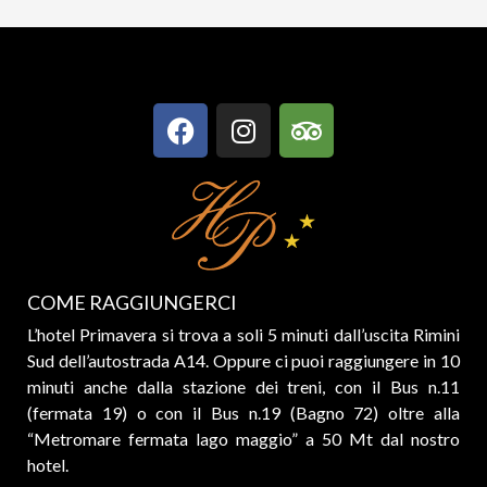
COME RAGGIUNGERCI
L’hotel Primavera si trova a soli 5 minuti dall’uscita Rimini
Sud dell’autostrada A14. Oppure ci puoi raggiungere in 10
minuti anche dalla stazione dei treni, con il Bus n.11
(fermata 19) o con il Bus n.19 (Bagno 72) oltre alla
“Metromare fermata lago maggio” a 50 Mt dal nostro
hotel.