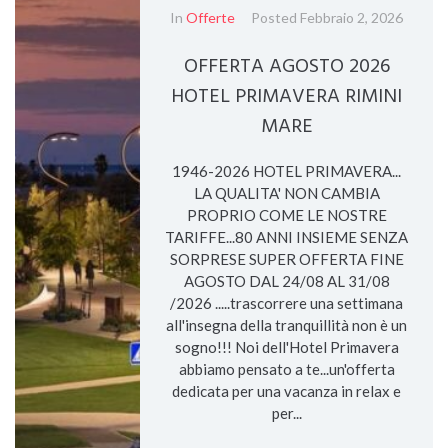
In
Offerte
Posted
Febbraio 2, 2026
OFFERTA AGOSTO 2026
HOTEL PRIMAVERA RIMINI
MARE
1946-2026 HOTEL PRIMAVERA...
LA QUALITA' NON CAMBIA
PROPRIO COME LE NOSTRE
TARIFFE...80 ANNI INSIEME SENZA
SORPRESE SUPER OFFERTA FINE
AGOSTO DAL 24/08 AL 31/08
/2026 .....trascorrere una settimana
all'insegna della tranquillità non è un
sogno!!! Noi dell'Hotel Primavera
abbiamo pensato a te...un'offerta
dedicata per una vacanza in relax e
per...