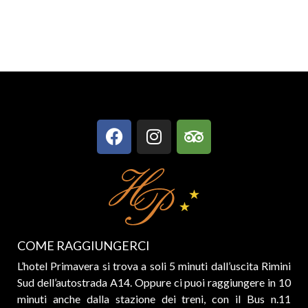
COME RAGGIUNGERCI
L’hotel Primavera si trova a soli 5 minuti dall’uscita Rimini
Sud dell’autostrada A14. Oppure ci puoi raggiungere in 10
minuti anche dalla stazione dei treni, con il Bus n.11