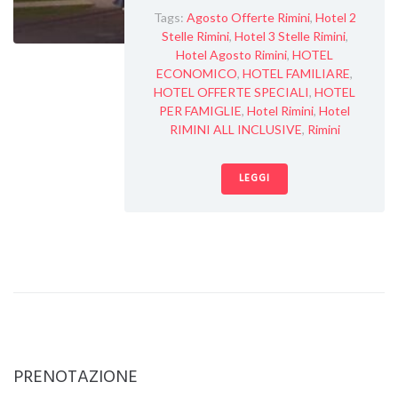
Tags:
Agosto Offerte Rimini
,
Hotel 2
Stelle Rimini
,
Hotel 3 Stelle Rimini
,
Hotel Agosto Rimini
,
HOTEL
ECONOMICO
,
HOTEL FAMILIARE
,
HOTEL OFFERTE SPECIALI
,
HOTEL
PER FAMIGLIE
,
Hotel Rimini
,
Hotel
RIMINI ALL INCLUSIVE
,
Rimini
LEGGI
PRENOTAZIONE