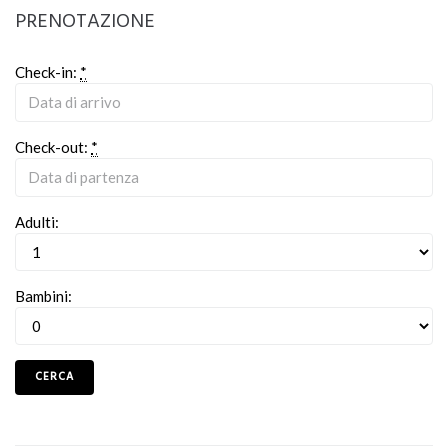
PRENOTAZIONE
Check-in:
*
Check-out:
*
Adulti:
Bambini: