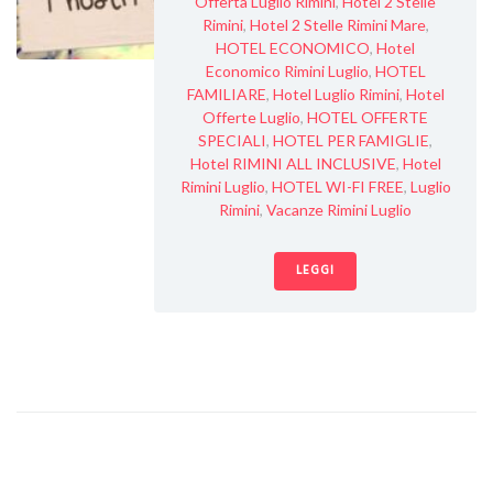
Offerta Luglio Rimini
,
Hotel 2 Stelle
Rimini
,
Hotel 2 Stelle Rimini Mare
,
HOTEL ECONOMICO
,
Hotel
Economico Rimini Luglio
,
HOTEL
FAMILIARE
,
Hotel Luglio Rimini
,
Hotel
Offerte Luglio
,
HOTEL OFFERTE
SPECIALI
,
HOTEL PER FAMIGLIE
,
Hotel RIMINI ALL INCLUSIVE
,
Hotel
Rimini Luglio
,
HOTEL WI-FI FREE
,
Luglio
Rimini
,
Vacanze Rimini Luglio
LEGGI