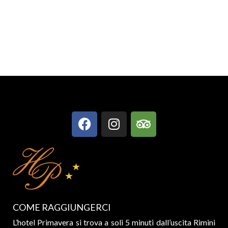
COME RAGGIUNGERCI
L’hotel Primavera si trova a soli 5 minuti dall’uscita Rimini