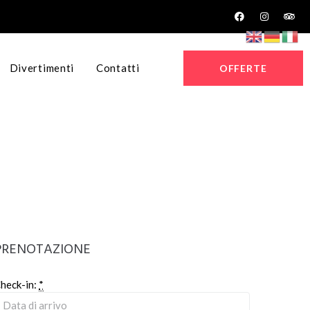
Divertimenti
Contatti
OFFERTE
PRENOTAZIONE
heck-in:
*