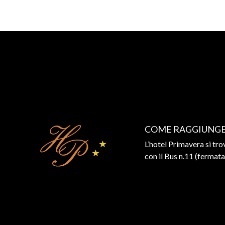
COME RAGGIUNGE
L’hotel Primavera si tro
con il Bus n.11 (fermat