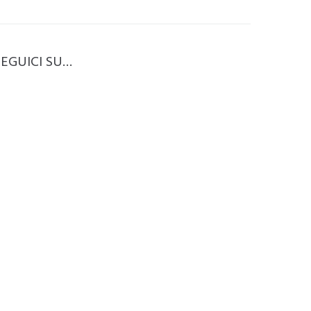
SEGUICI SU…